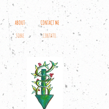
ABOUT
CONTACT ME
SOBRE
CONTATO